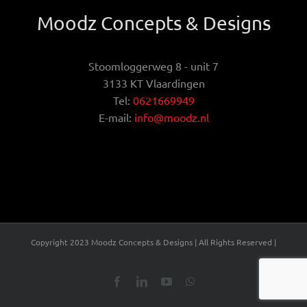
Moodz Concepts & Designs
Stoomloggerweg 8 - unit 7
3133 KT Vlaardingen
Tel:
0621669949
E-mail:
info@moodz.nl
Copyright 2023 Moodz Concepts & Designs | All Rights Reserved |
Facebook
LinkedIn
YouTube
WhatsApp