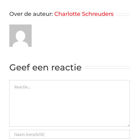
Over de auteur:
Charlotte Schreuders
Geef een reactie
Reactie