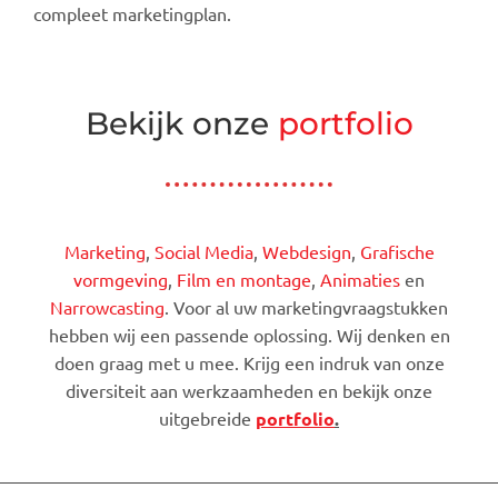
compleet marketingplan.
Bekijk onze
portfolio
Marketing
,
Social Media
,
Webdesign
,
Grafische
vormgeving
,
Film en montage
,
Animaties
en
Narrowcasting
. Voor al uw marketingvraagstukken
hebben wij een passende oplossing. Wij denken en
doen graag met u mee. Krijg een indruk van onze
diversiteit aan werkzaamheden en bekijk onze
uitgebreide
portfolio
.