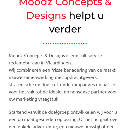
Moodz Concepts &
Designs
helpt u
verder
Moodz Concepts & Designs is een full-service
reclamebureau in Vlaardingen.
Wij combineren een frisse benadering van de markt,
nauwe samenwerking met opdrachtgevers,
strategische en doeltreffende campagnes en passie
voor het vak tot de ideale, no nonsense partner voor
uw marketing vraagstuk.
Startend vanuit de doelgroep ontwikkelen wij voor u
een op maat gesneden oplossing. Of het nu gaat over
een enkele advertentie, een nieuwe huisstijl of een