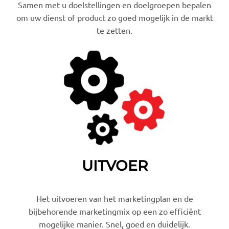
Samen met u doelstellingen en doelgroepen bepalen
om uw dienst of product zo goed mogelijk in de markt
te zetten.
UITVOER
Het uitvoeren van het marketingplan en de
bijbehorende marketingmix op een zo efficiënt
mogelijke manier. Snel, goed en duidelijk.