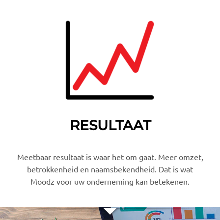
RESULTAAT
Meetbaar resultaat is waar het om gaat. Meer omzet,
betrokkenheid en naamsbekendheid. Dat is wat
Moodz voor uw onderneming kan betekenen.