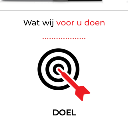
Wat wij
voor u doen
DOEL