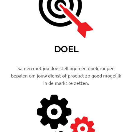
DOEL
Samen met jou doelstellingen en doelgroepen
bepalen om jouw dienst of product zo goed mogelijk
in de markt te zetten.