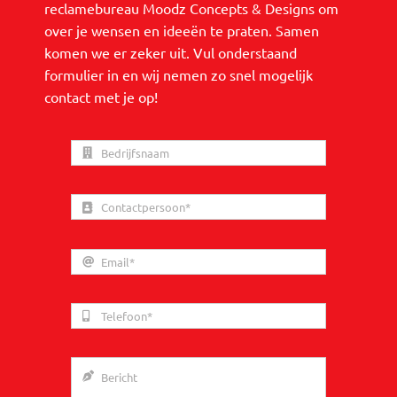
reclamebureau Moodz Concepts & Designs om
over je wensen en ideeën te praten. Samen
komen we er zeker uit. Vul onderstaand
formulier in en wij nemen zo snel mogelijk
contact met je op!