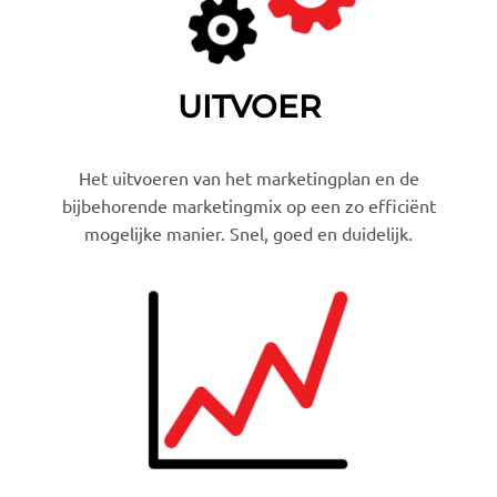
UITVOER
Het uitvoeren van het marketingplan en de
bijbehorende marketingmix op een zo efficiënt
mogelijke manier. Snel, goed en duidelijk.