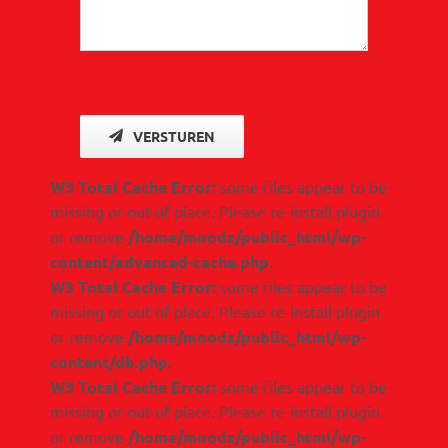
VERSTUREN
W3 Total Cache Error:
some files appear to be
missing or out of place. Please re-install plugin
or remove
/home/moodz/public_html/wp-
content/advanced-cache.php
.
W3 Total Cache Error:
some files appear to be
missing or out of place. Please re-install plugin
or remove
/home/moodz/public_html/wp-
content/db.php
.
W3 Total Cache Error:
some files appear to be
missing or out of place. Please re-install plugin
or remove
/home/moodz/public_html/wp-