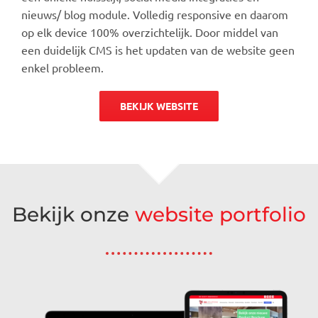
nieuws/ blog module. Volledig responsive en daarom
op elk device 100% overzichtelijk. Door middel van
een duidelijk CMS is het updaten van de website geen
enkel probleem.
BEKIJK WEBSITE
Bekijk onze
website portfolio