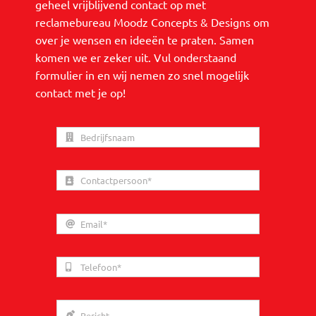
geheel vrijblijvend contact op met
reclamebureau Moodz Concepts & Designs om
over je wensen en ideeën te praten. Samen
komen we er zeker uit. Vul onderstaand
formulier in en wij nemen zo snel mogelijk
contact met je op!