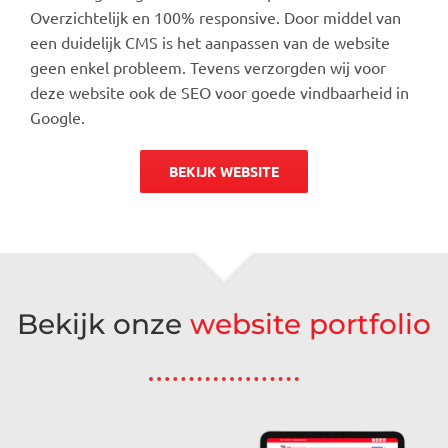
Overzichtelijk en 100% responsive. Door middel van
een duidelijk CMS is het aanpassen van de website
geen enkel probleem. Tevens verzorgden wij voor
deze website ook de SEO voor goede vindbaarheid in
Google.
BEKIJK WEBSITE
Bekijk onze
website portfolio