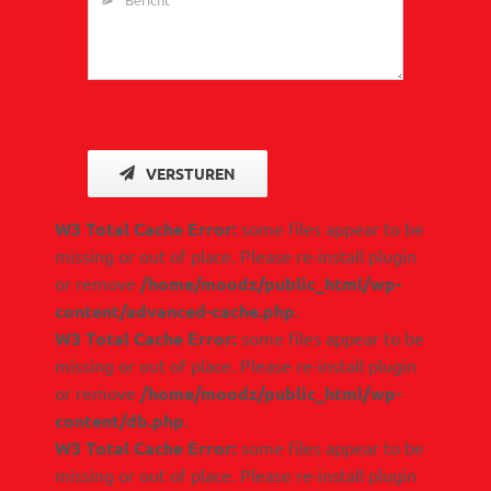
VERSTUREN
W3 Total Cache Error:
some files appear to be
missing or out of place. Please re-install plugin
or remove
/home/moodz/public_html/wp-
content/advanced-cache.php
.
W3 Total Cache Error:
some files appear to be
missing or out of place. Please re-install plugin
or remove
/home/moodz/public_html/wp-
content/db.php
.
W3 Total Cache Error:
some files appear to be
missing or out of place. Please re-install plugin