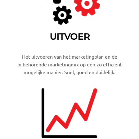
UITVOER
Het uitvoeren van het marketingplan en de
bijbehorende marketingmix op een zo efficiënt
mogelijke manier. Snel, goed en duidelijk.