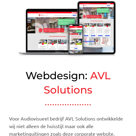
Webdesign:
AVL
Solutions
Voor Audiovisueel bedrijf AVL Solutions ontwikkelde
wij niet alleen de huisstijl maar ook alle
marketinguitingen zoals deze corporate website.