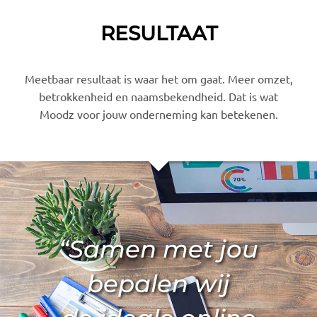
RESULTAAT
Meetbaar resultaat is waar het om gaat. Meer omzet,
betrokkenheid en naamsbekendheid. Dat is wat
Moodz voor jouw onderneming kan betekenen.
“Samen met jou
bepalen wij