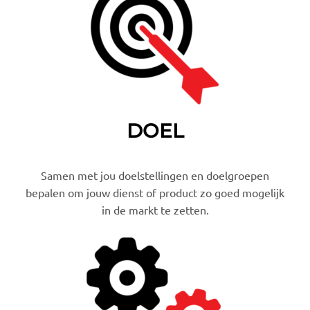
DOEL
Samen met jou doelstellingen en doelgroepen
bepalen om jouw dienst of product zo goed mogelijk
in de markt te zetten.