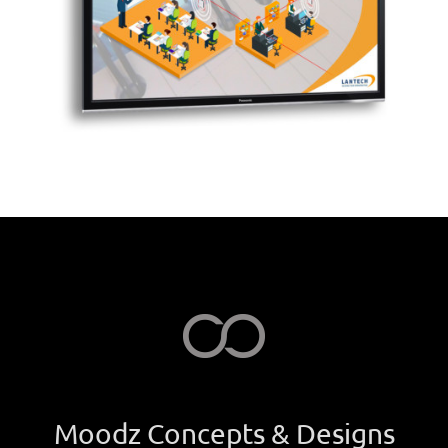
Moodz Concepts & Designs